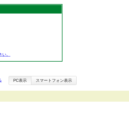
さい。
る
PC表示
スマートフォン表示