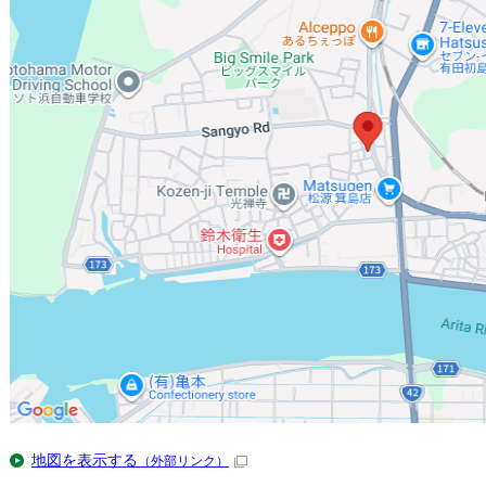
地図を表示する
（外部リンク）