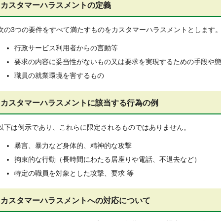
カスタマーハラスメントの定義
次の3つの要件をすべて満たすものをカスタマーハラスメントとします
行政サービス利用者からの言動等
要求の内容に妥当性がないもの又は要求を実現するための手段や
職員の就業環境を害するもの
カスタマーハラスメントに該当する行為の例
以下は例示であり、これらに限定されるものではありません。
暴言、暴力など身体的、精神的な攻撃
拘束的な行動（長時間にわたる居座りや電話、不退去など）
特定の職員を対象とした攻撃、要求 等
カスタマーハラスメントへの対応について