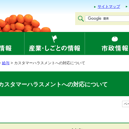
サイトマップ
>
給与
> カスタマーハラスメントへの対応について
カスタマーハラスメントへの対応について
ペー