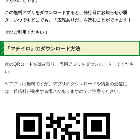
プリのことです。
この無料アプリをダウンロードすると、発行日にお知らせが届
き、いつでもどこでも、「広報ありだ」を読むことができます！
ぜひご利用ください！
『マチイロ』のダウンロード方法
次のQRコードを読み取り、専用アプリをダウンロードしてくださ
い。
※アプリは無料ですが、アプリのダウンロードや情報の受信に
は、通信料が発生する場合がありますのでご注意ください。