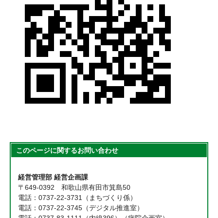
このページに関する
お問い合わせ
経営管理部 経営企画課
〒649-0392 和歌山県有田市箕島50
電話：0737-22-3731（まちづくり係）
電話：0737-22-3745（デジタル推進室）