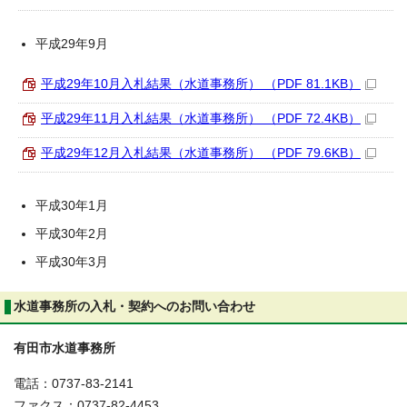
平成29年9月
平成29年10月入札結果（水道事務所） （PDF 81.1KB）
平成29年11月入札結果（水道事務所） （PDF 72.4KB）
平成29年12月入札結果（水道事務所） （PDF 79.6KB）
平成30年1月
平成30年2月
平成30年3月
水道事務所の入札・契約へのお問い合わせ
有田市水道事務所
電話：0737-83-2141
ファクス：0737-82-4453