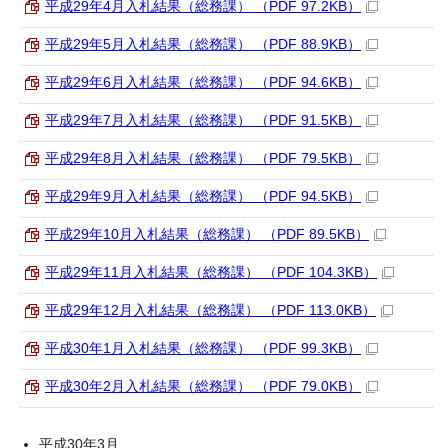
平成29年4月入札結果（総務課） （PDF 97.2KB）
平成29年5月入札結果（総務課） （PDF 88.9KB）
平成29年6月入札結果（総務課） （PDF 94.6KB）
平成29年7月入札結果（総務課） （PDF 91.5KB）
平成29年8月入札結果（総務課） （PDF 79.5KB）
平成29年9月入札結果（総務課） （PDF 94.5KB）
平成29年10月入札結果（総務課） （PDF 89.5KB）
平成29年11月入札結果（総務課） （PDF 104.3KB）
平成29年12月入札結果（総務課） （PDF 113.0KB）
平成30年1月入札結果（総務課） （PDF 99.3KB）
平成30年2月入札結果（総務課） （PDF 79.0KB）
平成30年3月