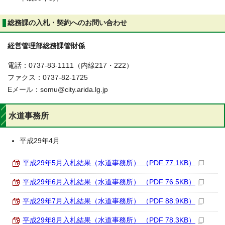
総務課の入札・契約へのお問い合わせ
経営管理部総務課管財係
電話：0737-83-1111（内線217・222）
ファクス：0737-82-1725
Eメール：somu@city.arida.lg.jp
水道事務所
平成29年4月
平成29年5月入札結果（水道事務所） （PDF 77.1KB）
平成29年6月入札結果（水道事務所） （PDF 76.5KB）
平成29年7月入札結果（水道事務所） （PDF 88.9KB）
平成29年8月入札結果（水道事務所） （PDF 78.3KB）