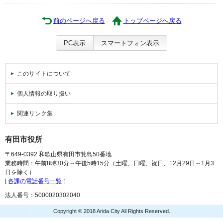
前のページへ戻る
トップページへ戻る
PC表示
スマートフォン表示
このサイトについて
個人情報の取り扱い
関連リンク集
有田市役所
〒649-0392 和歌山県有田市箕島50番地
業務時間：午前8時30分～午後5時15分（土曜、日曜、祝日、12月29日～1月3
日を除く）
[
各課の電話番号一覧
］
法人番号：5000020302040
Copyright © 2018 Arida City All Rights Reserved.