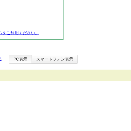
ムをご利用ください。
る
PC表示
スマートフォン表示