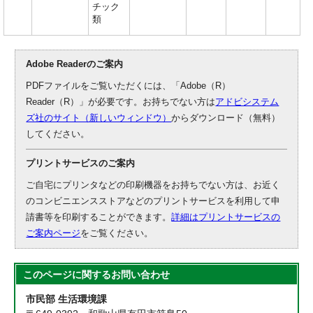
チック
類
Adobe Readerのご案内
PDFファイルをご覧いただくには、「Adobe（R）
Reader（R）」が必要です。お持ちでない方は
アドビシステム
ズ社のサイト（新しいウィンドウ）
からダウンロード（無料）
してください。
プリントサービスのご案内
ご自宅にプリンタなどの印刷機器をお持ちでない方は、お近く
のコンビニエンスストアなどのプリントサービスを利用して申
請書等を印刷することができます。
詳細はプリントサービスの
ご案内ページ
をご覧ください。
このページに関する
お問い合わせ
市民部 生活環境課