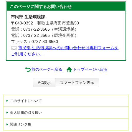
このページに関する
お問い合わせ
市民部 生活環境課
〒649-0392 和歌山県有田市箕島50
電話：0737-22-3565（生活環境係）
電話：0737-22-3565（環境企画係）
ファクス：0737-83-6550
市民部 生活環境課へのお問い合わせは専用フォームを
ご利用ください。
前のページへ戻る
トップページへ戻る
PC表示
スマートフォン表示
このサイトについて
個人情報の取り扱い
関連リンク集