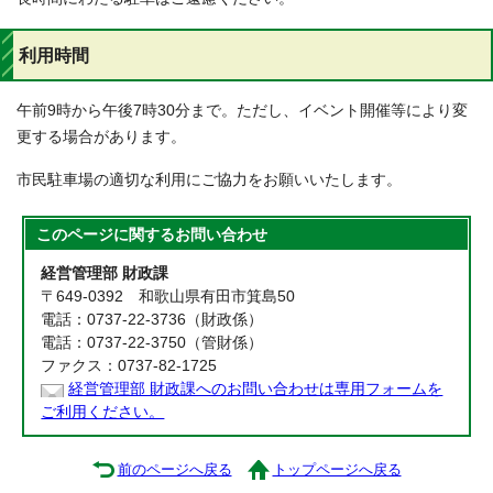
利用時間
午前9時から午後7時30分まで。ただし、イベント開催等により変
更する場合があります。
市民駐車場の適切な利用にご協力をお願いいたします。
このページに関する
お問い合わせ
経営管理部 財政課
〒649-0392 和歌山県有田市箕島50
電話：0737-22-3736（財政係）
電話：0737-22-3750（管財係）
ファクス：0737-82-1725
経営管理部 財政課へのお問い合わせは専用フォームを
ご利用ください。
前のページへ戻る
トップページへ戻る