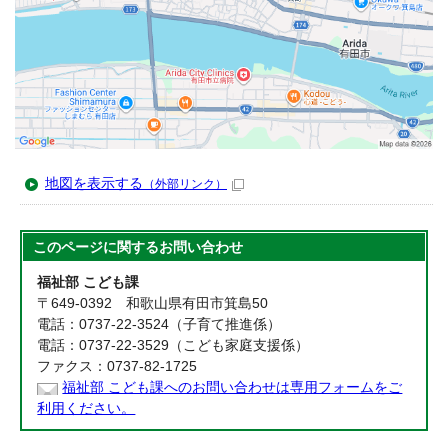
地図を表示する
（外部リンク）
このページに関する
お問い合わせ
福祉部 こども課
〒649-0392 和歌山県有田市箕島50
電話：0737-22-3524（子育て推進係）
電話：0737-22-3529（こども家庭支援係）
ファクス：0737-82-1725
福祉部 こども課へのお問い合わせは専用フォームをご
利用ください。