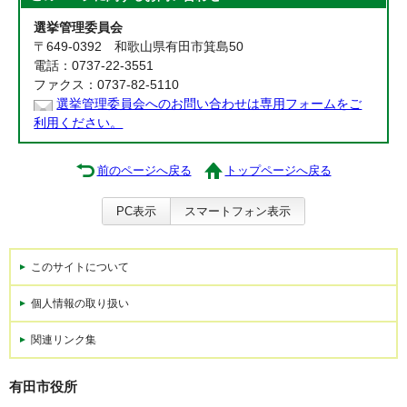
選挙管理委員会
〒649-0392 和歌山県有田市箕島50
電話：0737-22-3551
ファクス：0737-82-5110
選挙管理委員会へのお問い合わせは専用フォームをご
利用ください。
前のページへ戻る
トップページへ戻る
PC表示
スマートフォン表示
このサイトについて
個人情報の取り扱い
関連リンク集
有田市役所