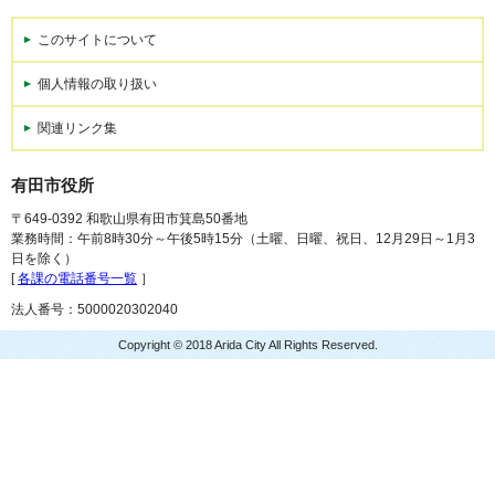
このサイトについて
個人情報の取り扱い
関連リンク集
有田市役所
〒649-0392 和歌山県有田市箕島50番地
業務時間：午前8時30分～午後5時15分（土曜、日曜、祝日、12月29日～1月3
日を除く）
[
各課の電話番号一覧
］
法人番号：5000020302040
Copyright © 2018 Arida City All Rights Reserved.