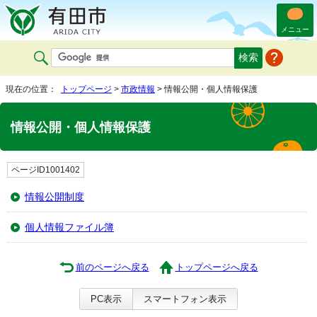
メニュー
現在の位置：
トップページ
>
市政情報
> 情報公開・個人情報保護
情報公開・個人情報保護
ページID1001402
情報公開制度
個人情報ファイル簿
前のページへ戻る
トップページへ戻る
PC表示
スマートフォン表示