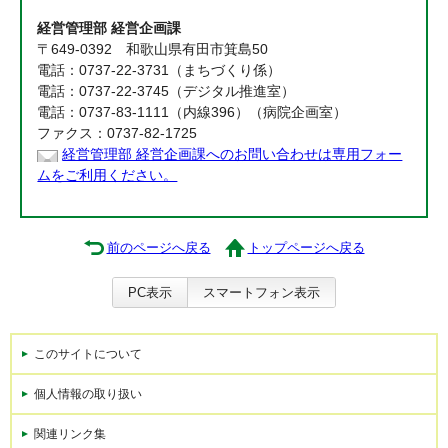
経営管理部 経営企画課
〒649-0392 和歌山県有田市箕島50
電話：0737-22-3731（まちづくり係）
電話：0737-22-3745（デジタル推進室）
電話：0737-83-1111（内線396）（病院企画室）
ファクス：0737-82-1725
経営管理部 経営企画課へのお問い合わせは専用フォー
ムをご利用ください。
前のページへ戻る
トップページへ戻る
PC表示
スマートフォン表示
このサイトについて
個人情報の取り扱い
関連リンク集