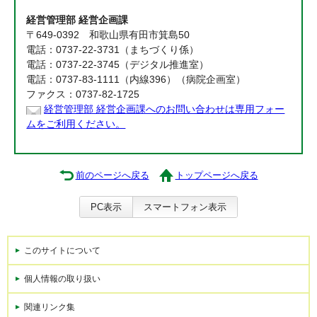
経営管理部 経営企画課
〒649-0392 和歌山県有田市箕島50
電話：0737-22-3731（まちづくり係）
電話：0737-22-3745（デジタル推進室）
電話：0737-83-1111（内線396）（病院企画室）
ファクス：0737-82-1725
経営管理部 経営企画課へのお問い合わせは専用フォー
ムをご利用ください。
前のページへ戻る
トップページへ戻る
PC表示
スマートフォン表示
このサイトについて
個人情報の取り扱い
関連リンク集