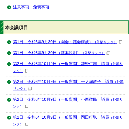
注意事項・免責事項
本会議項目
第1日 令和6年9月30日（開会・議会構成）
（外部リンク）
第1日 令和6年9月30日（議案説明）
（外部リンク）
第2日 令和6年10月9日（一般質問）花野仁志 議員
（外部リ
ンク）
第2日 令和6年10月9日（一般質問）一ノ瀬敦子 議員
（外部
リンク）
第2日 令和6年10月9日（一般質問）小西敬民 議員
（外部リ
ンク）
第2日 令和6年10月9日（一般質問）岡田行弘 議員
（外部リ
ンク）