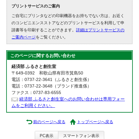
プリントサービスのご案内
ご自宅にプリンタなどの印刷機器をお持ちでない方は、お近く
のコンビニエンスストアなどのプリントサービスを利用して申
請書等を印刷することができます。
詳細はプリントサービスの
ご案内ページ
をご覧ください。
このページに関する
お問い合わせ
経済部 ふるさと創生室
〒649-0392 和歌山県有田市箕島50
電話：0737-22-3641（ふるさと創生係）
電話：0737-22-3648（ブランド推進係）
ファクス：0737-83-6555
経済部 ふるさと創生室へのお問い合わせは専用フォー
ムをご利用ください。
前のページへ戻る
トップページへ戻る
PC表示
スマートフォン表示