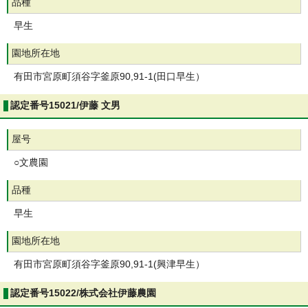
品種
早生
園地所在地
有田市宮原町須谷字釜原90,91-1(田口早生）
認定番号15021/伊藤 文男
屋号
○文農園
品種
早生
園地所在地
有田市宮原町須谷字釜原90,91-1(興津早生）
認定番号15022/株式会社伊藤農園