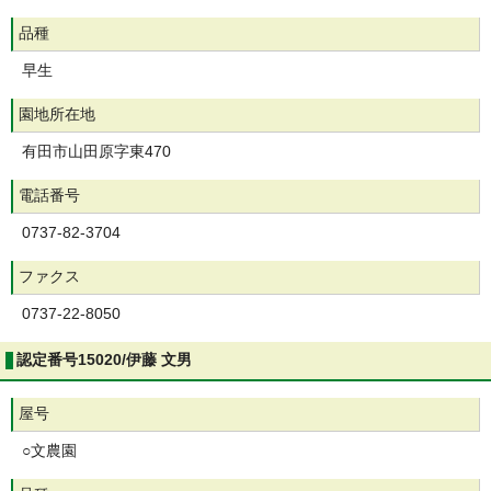
品種
早生
園地所在地
有田市山田原字東470
電話番号
0737-82-3704
ファクス
0737-22-8050
認定番号15020/伊藤 文男
屋号
○文農園