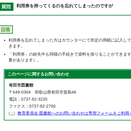
利用券を持ってくるのを忘れてしまったのですが
利用券を忘れてしまった方はカウンターにて所定の用紙に記入し
きます。
「利用券」の紛失中も同様の手続きで資料を借りることができま
要があります）。
このページに関する
お問い合わせ
有田市図書館
〒649-0304 和歌山県有田市箕島46
電話：0737-82-3220
ファクス：0737-82-2700
教育委員会 図書館へのお問い合わせは専用フォームをご利用