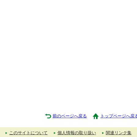
前のページへ戻る
トップページへ戻
このサイトについて
個人情報の取り扱い
関連リンク集