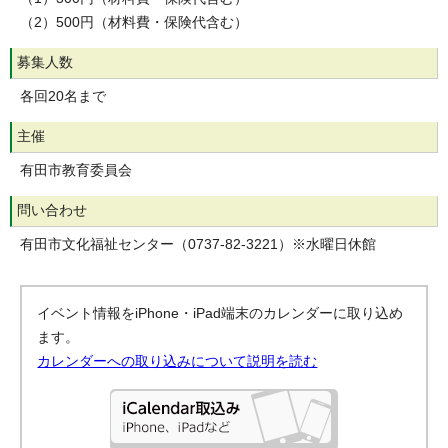
（2）500円（材料費・保険代含む）
募集人数
各回20名まで
主催
有田市教育委員会
問い合わせ
有田市文化福祉センター（0737-82-3221）※水曜日休館
イベント情報をiPhone・iPad端末のカレンダーに取り込め
ます。
カレンダーへの取り込みについて説明を読む