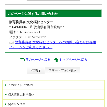
このページに関する
お問い合わせ
教育委員会 文化福祉センター
〒649-0304 和歌山県有田市箕島27
電話：0737-82-3221
ファクス：0737-82-3311
教育委員会 文化福祉センターへのお問い合わせは専用
フォームをご利用ください。
前のページへ戻る
トップページへ戻る
PC表示
スマートフォン表示
このサイトについて
個人情報の取り扱い
関連リンク集