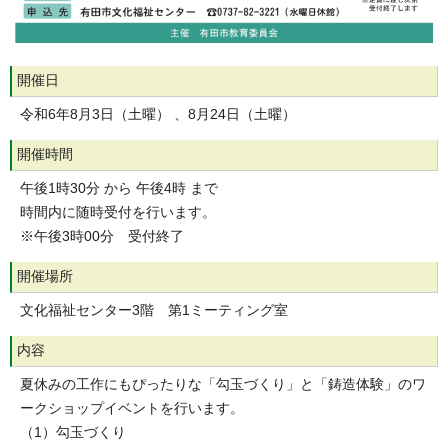
開催日
令和6年8月3日（土曜） 、8月24日（土曜）
開催時間
午後1時30分 から 午後4時 まで
時間内に随時受付を行います。
※午後3時00分 受付終了
開催場所
文化福祉センター3階 第1ミーティング室
内容
夏休みの工作にもぴったりな「勾玉づくり」と「鋳造体験」のワ
ークショップイベントを行います。
（1）勾玉づくり