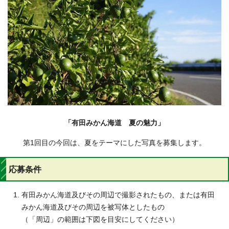
「有田みかん海道 夏の魅力」
第1回目の今回は、夏をテーマにした写真を募集します。
応募条件
有田みかん海道及びその周辺で撮影されたもの、または有田
みかん海道及びその周辺を被写体としたもの
（「周辺」の範囲は下図を目安にしてください）