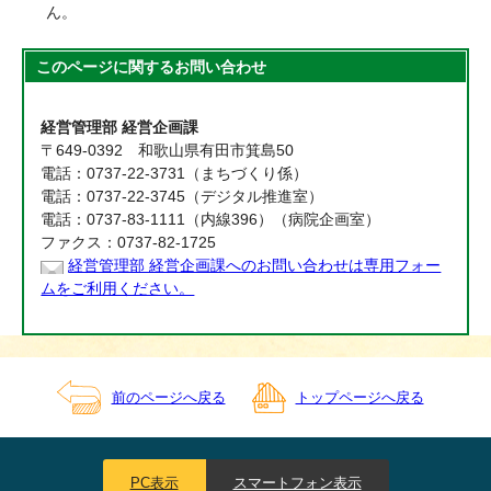
ん。
このページに関する
お問い合わせ
経営管理部 経営企画課
〒649-0392 和歌山県有田市箕島50
電話：0737-22-3731（まちづくり係）
電話：0737-22-3745（デジタル推進室）
電話：0737-83-1111（内線396）（病院企画室）
ファクス：0737-82-1725
経営管理部 経営企画課へのお問い合わせは専用フォー
ムをご利用ください。
前のページへ戻る
トップページへ戻る
PC表示
スマートフォン表示