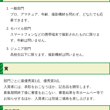
一般部門
プロ、アマチュア、年齢、撮影機材を問わず、どなたでも応
募できます。
モバイル部門
スマートフォンなどの携帯端末で撮影されたものに限りま
す。年齢は問いません。
ジュニア部門
高校生以下に限ります。撮影機材は問いません。
賞
部門ごとに最優秀賞1点、優秀賞3点。
入賞者には、表彰をおこなうほか、記念品を贈呈します。
募集期間終了後に審査をおこない、審査結果を市ホームペー等で
お知らせするほか、入賞者には別途ご連絡を差し上げます。